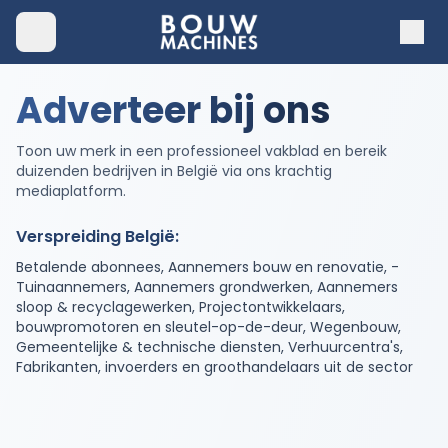
Adverteer bij ons
Toon uw merk in een professioneel vakblad en bereik
duizenden bedrijven in België via ons krachtig
mediaplatform.
Verspreiding België:
Betalende abonnees, Aannemers bouw en renovatie, -
Tuinaannemers, Aannemers grondwerken, Aannemers
sloop & recyclagewerken, Projectontwikkelaars,
bouwpromotoren en sleutel-op-de-deur, Wegenbouw,
Gemeentelijke & technische diensten, Verhuurcentra's,
Fabrikanten, invoerders en groothandelaars uit de sector