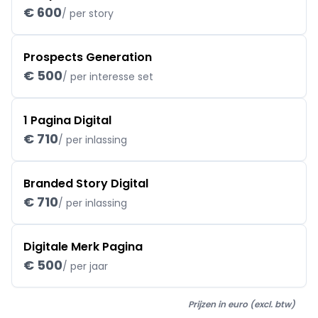
€ 600
/ per story
Prospects Generation
€ 500
/ per interesse set
1 Pagina Digital
€ 710
/ per inlassing
Branded Story Digital
€ 710
/ per inlassing
Digitale Merk Pagina
€ 500
/ per jaar
Prijzen in euro (excl. btw)