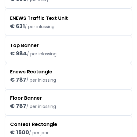
ENEWS Traffic Text Unit
€ 631
/ per inlassing
Top Banner
€ 984
/ per inlassing
Enews Rectangle
€ 787
/ per inlassing
Floor Banner
€ 787
/ per inlassing
Context Rectangle
€ 1500
/ per jaar