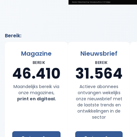
Bereik
:
Magazine
Nieuwsbrief
BEREIK
BEREIK
46.410
31.564
Maandelijks bereik via
Actieve abonnees
onze magazines,
ontvangen wekelijks
print en digitaal.
onze nieuwsbrief met
de laatste trends en
ontwikkelingen in de
sector