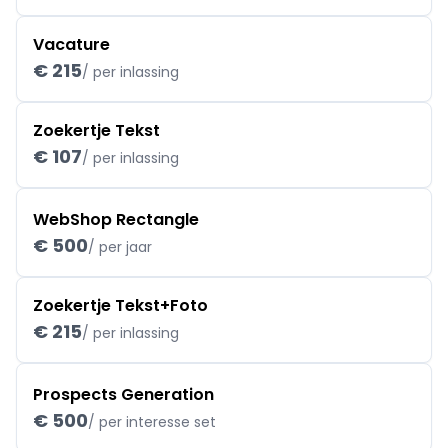
Vacature
€ 215
/ per inlassing
Zoekertje Tekst
€ 107
/ per inlassing
WebShop Rectangle
€ 500
/ per jaar
Zoekertje Tekst+Foto
€ 215
/ per inlassing
Prospects Generation
€ 500
/ per interesse set