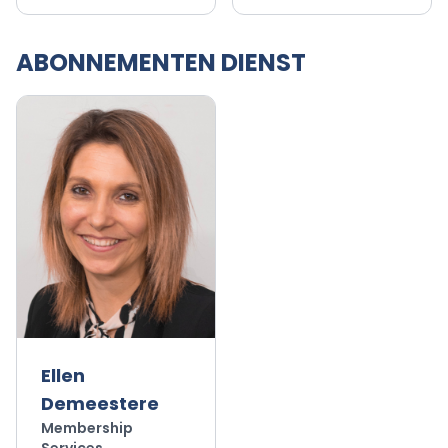
ABONNEMENTEN DIENST
Ellen
Demeestere
Membership